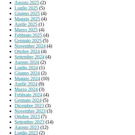
Agosto 2025
(2)
Luglio 2025
(5)
Giugno 2025
(4)
Maggio 2025
(4)
Aprile 2025
(1)
Marzo 2025
(4)
Febbraio 2025
(4)
Gennaio 2025
(5)
Novembre 2024
(4)
Ottobre 2024
(4)
Settembre 2024
(4)
Agosto 2024
(2)
Luglio 2024
(1)
Giugno 2024
(2)
Maggio 2024
(10)
Aprile 2024
(9)
Marzo 2024
(3)
Febbraio 2024
(4)
Gennaio 2024
(5)
Dicembre 2023
(3)
Novembre 2023
(3)
Ottobre 2023
(7)
Settembre 2023
(14)
Agosto 2023
(12)
Luglio 2023
(2)