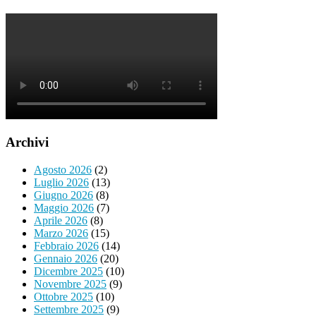
Archivi
Agosto 2026
(2)
Luglio 2026
(13)
Giugno 2026
(8)
Maggio 2026
(7)
Aprile 2026
(8)
Marzo 2026
(15)
Febbraio 2026
(14)
Gennaio 2026
(20)
Dicembre 2025
(10)
Novembre 2025
(9)
Ottobre 2025
(10)
Settembre 2025
(9)