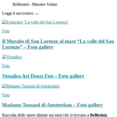
Bellissimi - Murales Volare
Leggi il successivo →
Foto
Il Murales di San Lorenzo al mare “La valle del San
Lorenzo” – Foto gallery
Foto
Vessalico Art Doors Fest – Foto gallery
Foto
Madame Tussaud di Amsterdam – Foto gallery
Raccolta delle opere dipinte sui muri che si trovano a
Bellissimi
,