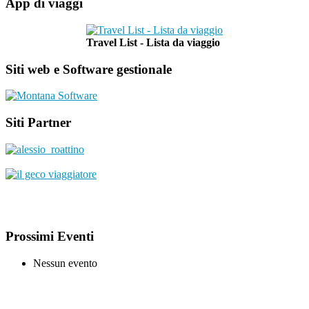
App di viaggi
Travel List - Lista da viaggio
Siti web e Software gestionale
Siti Partner
Prossimi Eventi
Nessun evento