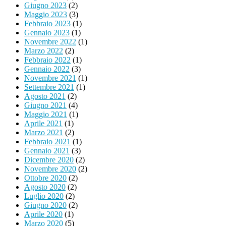
Giugno 2023
(2)
Maggio 2023
(3)
Febbraio 2023
(1)
Gennaio 2023
(1)
Novembre 2022
(1)
Marzo 2022
(2)
Febbraio 2022
(1)
Gennaio 2022
(3)
Novembre 2021
(1)
Settembre 2021
(1)
Agosto 2021
(2)
Giugno 2021
(4)
Maggio 2021
(1)
Aprile 2021
(1)
Marzo 2021
(2)
Febbraio 2021
(1)
Gennaio 2021
(3)
Dicembre 2020
(2)
Novembre 2020
(2)
Ottobre 2020
(2)
Agosto 2020
(2)
Luglio 2020
(2)
Giugno 2020
(2)
Aprile 2020
(1)
Marzo 2020
(5)