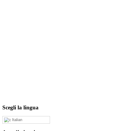
Scegli la lingua
Italian