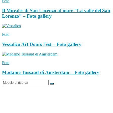
Foto
Il Murales di San Lorenzo al mare “La valle del San
Lorenzo” – Foto gallery
Foto
Vessalico Art Doors Fest – Foto gallery
Foto
Madame Tussaud di Amsterdam – Foto gallery
Ricerca