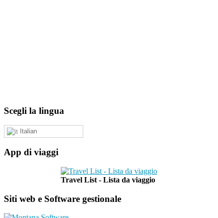
Scegli la lingua
Italian
App di viaggi
Travel List - Lista da viaggio
Siti web e Software gestionale