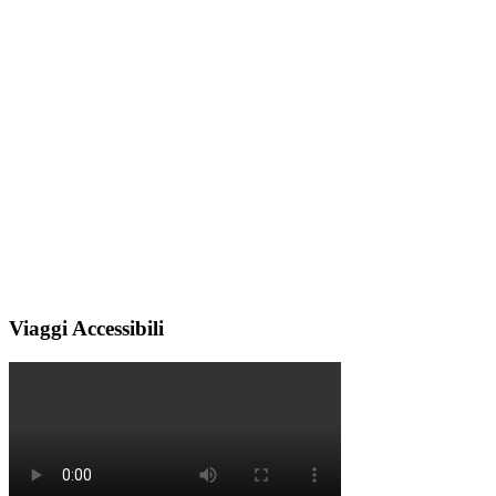
Viaggi Accessibili