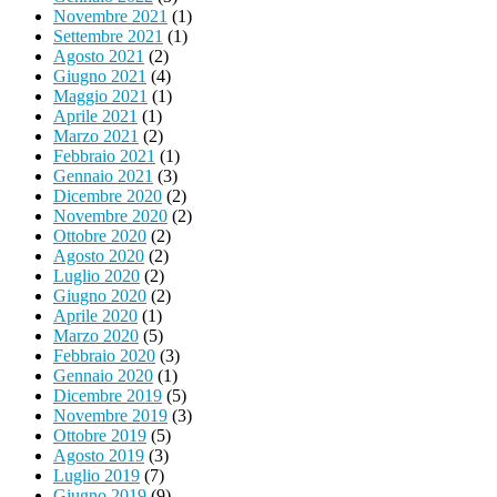
Novembre 2021
(1)
Settembre 2021
(1)
Agosto 2021
(2)
Giugno 2021
(4)
Maggio 2021
(1)
Aprile 2021
(1)
Marzo 2021
(2)
Febbraio 2021
(1)
Gennaio 2021
(3)
Dicembre 2020
(2)
Novembre 2020
(2)
Ottobre 2020
(2)
Agosto 2020
(2)
Luglio 2020
(2)
Giugno 2020
(2)
Aprile 2020
(1)
Marzo 2020
(5)
Febbraio 2020
(3)
Gennaio 2020
(1)
Dicembre 2019
(5)
Novembre 2019
(3)
Ottobre 2019
(5)
Agosto 2019
(3)
Luglio 2019
(7)
Giugno 2019
(9)