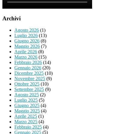
Archivi
Agosto 2026
(1)
Luglio 2026
(13)
Giugno 2026
(8)
Maggio 2026
(7)
Aprile 2026
(8)
Marzo 2026
(15)
Febbraio 2026
(14)
Gennaio 2026
(20)
Dicembre 2025
(10)
Novembre 2025
(9)
Ottobre 2025
(10)
Settembre 2025
(9)
Agosto 2025
(2)
Luglio 2025
(5)
Giugno 2025
(4)
Maggio 2025
(4)
Aprile 2025
(1)
Marzo 2025
(4)
Febbraio 2025
(4)
Gennaio 2025
(5)