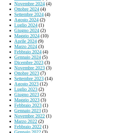
Novembre 2024
(4)
Ottobre 2024
(4)
Settembre 2024
(4)
Agosto 2024
(2)
Luglio 2024
(1)
Giugno 2024
(2)
Maggio 2024
(10)
Aprile 2024
(9)
Marzo 2024
(3)
Febbraio 2024
(4)
Gennaio 2024
(5)
Dicembre 2023
(3)
Novembre 2023
(3)
Ottobre 2023
(7)
Settembre 2023
(14)
Agosto 2023
(12)
Luglio 2023
(2)
Giugno 2023
(2)
Maggio 2023
(3)
Febbraio 2023
(1)
Gennaio 2023
(1)
Novembre 2022
(1)
Marzo 2022
(2)
Febbraio 2022
(1)
Gennaio 2022
(3)