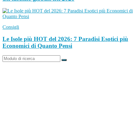
Consigli
Le Isole più HOT del 2026: 7 Paradisi Esotici più
Economici di Quanto Pensi
Ricerca