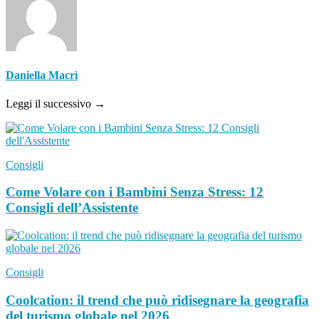
Daniella Macrì
Leggi il successivo →
Consigli
Come Volare con i Bambini Senza Stress: 12
Consigli dell’Assistente
Consigli
Coolcation: il trend che può ridisegnare la geografia
del turismo globale nel 2026