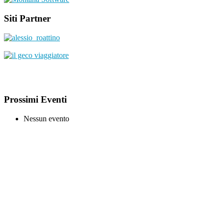
Siti Partner
Prossimi Eventi
Nessun evento