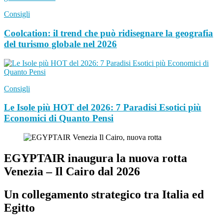
Consigli
Coolcation: il trend che può ridisegnare la geografia
del turismo globale nel 2026
Consigli
Le Isole più HOT del 2026: 7 Paradisi Esotici più
Economici di Quanto Pensi
EGYPTAIR inaugura la nuova rotta
Venezia – Il Cairo dal 2026
Un collegamento strategico tra Italia ed
Egitto