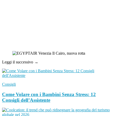
Leggi il successivo →
Consigli
Come Volare con i Bambini Senza Stress: 12
Consigli dell’Assistente