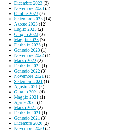
Dicembre 2023
(3)
Novembre 2023
(3)
Ottobre 2023
(7)
Settembre 2023
(14)
Agosto 2023
(12)
Luglio 2023
(2)
Giugno 2023
(2)
Maggio 2023
(3)
Febbraio 2023
(1)
Gennaio 2023
(1)
Novembre 2022
(1)
Marzo 2022
(2)
Febbraio 2022
(1)
Gennaio 2022
(3)
Novembre 2021
(1)
Settembre 2021
(1)
Agosto 2021
(2)
Giugno 2021
(4)
Maggio 2021
(1)
Aprile 2021
(1)
Marzo 2021
(2)
Febbraio 2021
(1)
Gennaio 2021
(3)
Dicembre 2020
(2)
Novembre 2020
(2)