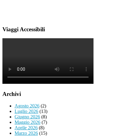
Viaggi Accessibili
Archivi
Agosto 2026
(2)
Luglio 2026
(13)
Giugno 2026
(8)
Maggio 2026
(7)
Aprile 2026
(8)
Marzo 2026
(15)