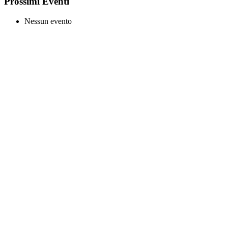
Prossimi Eventi
Nessun evento