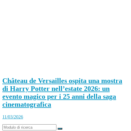
Château de Versailles ospita una mostra
di Harry Potter nell’estate 2026: un
evento magico per i 25 anni della saga
cinematografica
11/03/2026
Ricerca