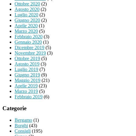
Ottobre 2020
(2)
Agosto 2020
(2)
Luglio 2020
(2)
Giugno 2020
(2)
Aprile 2020
(1)
Marzo 2020
(5)
Febbraio 2020
(3)
Gennaio 2020
(1)
Dicembre 2019
(5)
Novembre 2019
(3)
Ottobre 2019
(5)
Agosto 2019
(3)
Luglio 2019
(7)
Giugno 2019
(9)
Maggio 2019
(21)
Aprile 2019
(23)
Marzo 2019
(5)
Febbraio 2019
(6)
Categorie
Bergamo
(1)
Borghi
(43)
Consigli
(195)