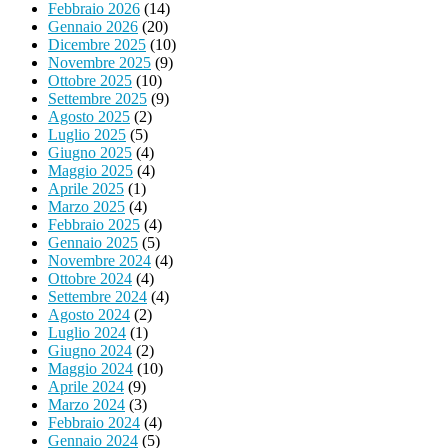
Febbraio 2026
(14)
Gennaio 2026
(20)
Dicembre 2025
(10)
Novembre 2025
(9)
Ottobre 2025
(10)
Settembre 2025
(9)
Agosto 2025
(2)
Luglio 2025
(5)
Giugno 2025
(4)
Maggio 2025
(4)
Aprile 2025
(1)
Marzo 2025
(4)
Febbraio 2025
(4)
Gennaio 2025
(5)
Novembre 2024
(4)
Ottobre 2024
(4)
Settembre 2024
(4)
Agosto 2024
(2)
Luglio 2024
(1)
Giugno 2024
(2)
Maggio 2024
(10)
Aprile 2024
(9)
Marzo 2024
(3)
Febbraio 2024
(4)
Gennaio 2024
(5)