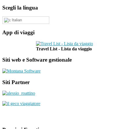
Scegli la lingua
Italian
App di viaggi
Travel List - Lista da viaggio
Siti web e Software gestionale
Siti Partner